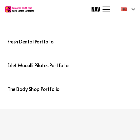
NAV
Fresh Dental Portfolio
Erlet Mucolli Pilates Portfolio
The Body Shop Portfolio