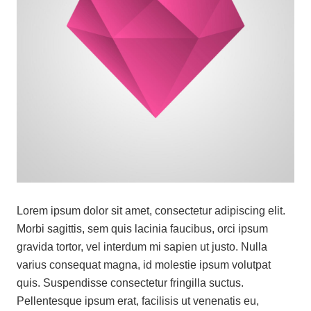
Lorem ipsum dolor sit amet, consectetur adipiscing elit.
Morbi sagittis, sem quis lacinia faucibus, orci ipsum
gravida tortor, vel interdum mi sapien ut justo. Nulla
varius consequat magna, id molestie ipsum volutpat
quis. Suspendisse consectetur fringilla suctus.
Pellentesque ipsum erat, facilisis ut venenatis eu,