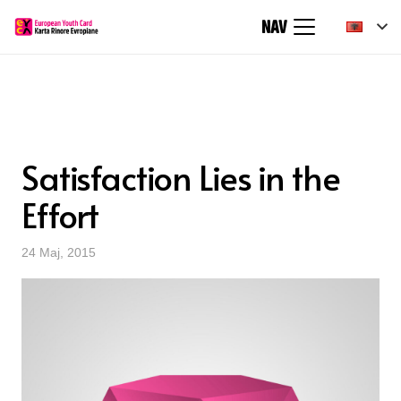
NAV
Satisfaction Lies in the
Effort
24 Maj, 2015