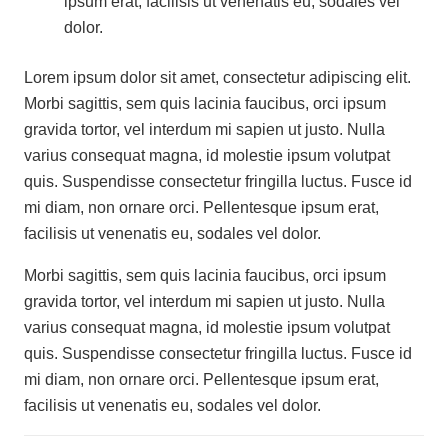
ipsum erat, facilisis ut venenatis eu, sodales vel
dolor.
Lorem ipsum dolor sit amet, consectetur adipiscing elit.
Morbi sagittis, sem quis lacinia faucibus, orci ipsum
gravida tortor, vel interdum mi sapien ut justo. Nulla
varius consequat magna, id molestie ipsum volutpat
quis. Suspendisse consectetur fringilla luctus. Fusce id
mi diam, non ornare orci. Pellentesque ipsum erat,
facilisis ut venenatis eu, sodales vel dolor.
Morbi sagittis, sem quis lacinia faucibus, orci ipsum
gravida tortor, vel interdum mi sapien ut justo. Nulla
varius consequat magna, id molestie ipsum volutpat
quis. Suspendisse consectetur fringilla luctus. Fusce id
mi diam, non ornare orci. Pellentesque ipsum erat,
facilisis ut venenatis eu, sodales vel dolor.