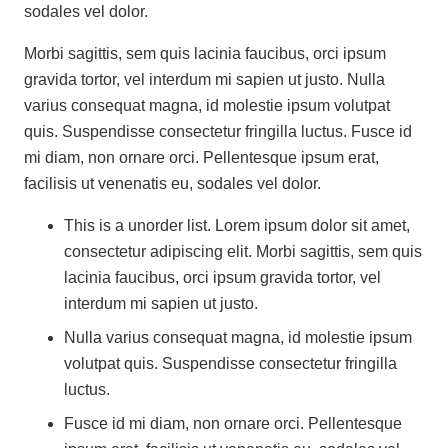
sodales vel dolor.
Morbi sagittis, sem quis lacinia faucibus, orci ipsum
gravida tortor, vel interdum mi sapien ut justo. Nulla
varius consequat magna, id molestie ipsum volutpat
quis. Suspendisse consectetur fringilla luctus. Fusce id
mi diam, non ornare orci. Pellentesque ipsum erat,
facilisis ut venenatis eu, sodales vel dolor.
This is a unorder list. Lorem ipsum dolor sit amet,
consectetur adipiscing elit. Morbi sagittis, sem quis
lacinia faucibus, orci ipsum gravida tortor, vel
interdum mi sapien ut justo.
Nulla varius consequat magna, id molestie ipsum
volutpat quis. Suspendisse consectetur fringilla
luctus.
Fusce id mi diam, non ornare orci. Pellentesque